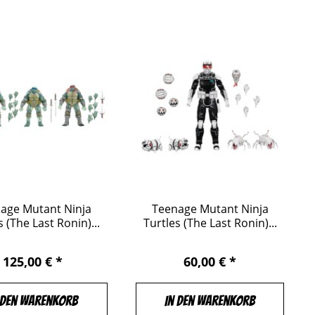
age Mutant Ninja
Teenage Mutant Ninja
s (The Last Ronin)...
Turtles (The Last Ronin)...
125,00 € *
60,00 € *
 den Warenkorb
In den Warenkorb