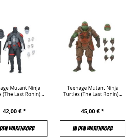
age Mutant Ninja
Teenage Mutant Ninja
s (The Last Ronin)...
Turtles (The Last Ronin)...
42,00 € *
45,00 € *
 den Warenkorb
In den Warenkorb