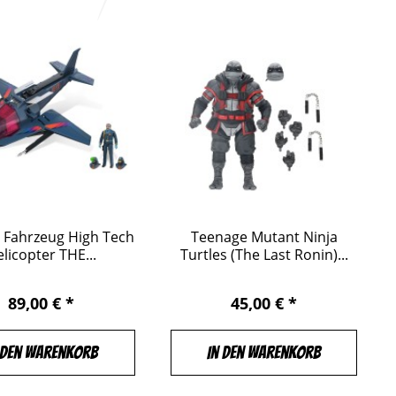
. Fahrzeug High Tech
Teenage Mutant Ninja
licopter THE...
Turtles (The Last Ronin)...
89,00 € *
45,00 € *
 den Warenkorb
In den Warenkorb