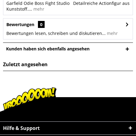
Garfield Odie Boss Fight Studio Detailreiche Actionfigur aus
Kunststoff....
mehr
Bewertungen
0
Bewertungen lesen, schreiben und diskutieren...
mehr
Kunden haben sich ebenfalls angesehen
Zuletzt angesehen
Hilfe & Support