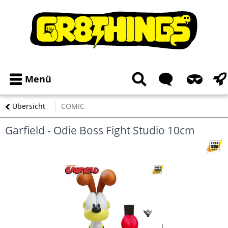
Menü
Übersicht
COMIC
Garfield - Odie Boss Fight Studio 10cm