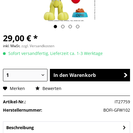
29,00 € *
inkl. MwSt.
zzgl. Versandkosten
Sofort versandfertig, Lieferzeit ca. 1-3 Werktage
In den Warenkorb
Merken
Bewerten
Artikel-Nr.:
IT27759
Herstellernummer:
BOFI-GFW102
Beschreibung