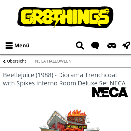
Menü
Übersicht
NECA HALLOWEEN
Beetlejuice (1988) - Diorama Trenchcoat
with Spikes Inferno Room Deluxe Set NECA