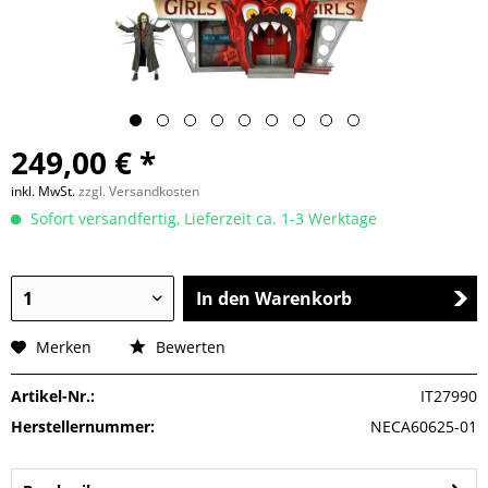
249,00 € *
inkl. MwSt.
zzgl. Versandkosten
Sofort versandfertig, Lieferzeit ca. 1-3 Werktage
In den Warenkorb
Merken
Bewerten
Artikel-Nr.:
IT27990
Herstellernummer:
NECA60625-01