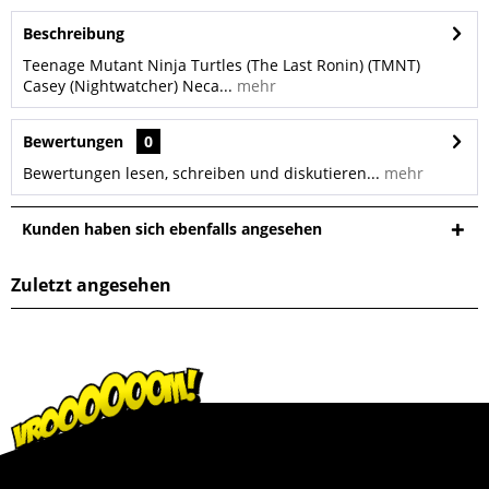
Beschreibung
Teenage Mutant Ninja Turtles (The Last Ronin) (TMNT)
Casey (Nightwatcher) Neca...
mehr
Bewertungen
0
Bewertungen lesen, schreiben und diskutieren...
mehr
Kunden haben sich ebenfalls angesehen
Zuletzt angesehen