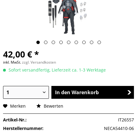
42,00 € *
inkl. MwSt.
zzgl. Versandkosten
Sofort versandfertig, Lieferzeit ca. 1-3 Werktage
In den Warenkorb
Merken
Bewerten
Artikel-Nr.:
IT26557
Herstellernummer:
NECA54410-06