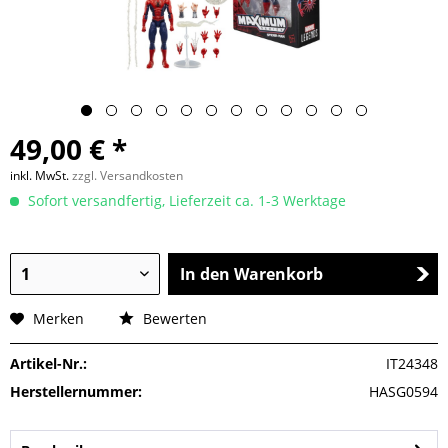
49,00 € *
inkl. MwSt.
zzgl. Versandkosten
Sofort versandfertig, Lieferzeit ca. 1-3 Werktage
In den Warenkorb
Merken
Bewerten
Artikel-Nr.:
IT24348
Herstellernummer:
HASG0594