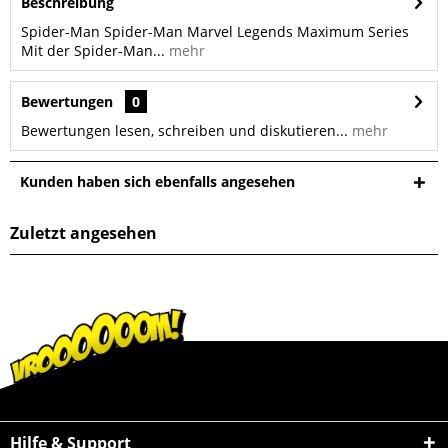
Beschreibung
Spider-Man Spider-Man Marvel Legends Maximum Series
Mit der Spider-Man...
mehr
Bewertungen
0
Bewertungen lesen, schreiben und diskutieren...
mehr
Kunden haben sich ebenfalls angesehen
Zuletzt angesehen
Hilfe & Support