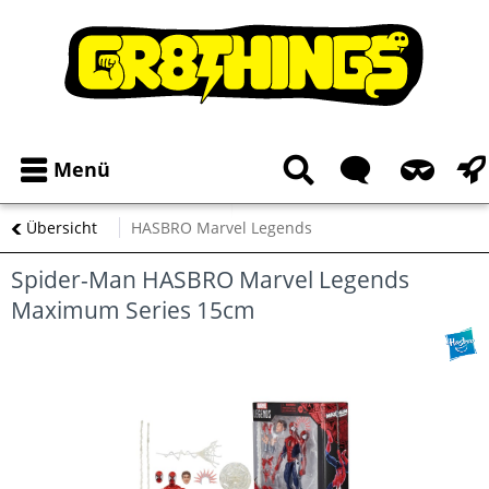
Menü
Übersicht
HASBRO Marvel Legends
Spider-Man HASBRO Marvel Legends
Maximum Series 15cm