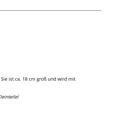
Sie ist ca. 18 cm groß und wird mit
einteile!