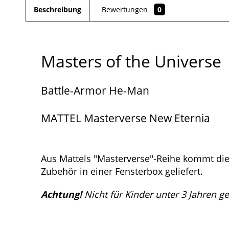
Beschreibung
Bewertungen
0
Masters of the Universe
Battle-Armor He-Man
MATTEL Masterverse New Eternia
Aus Mattels "Masterverse"-Reihe kommt diese
Zubehör in einer Fensterbox geliefert.
Achtung!
Nicht für Kinder unter 3 Jahren g