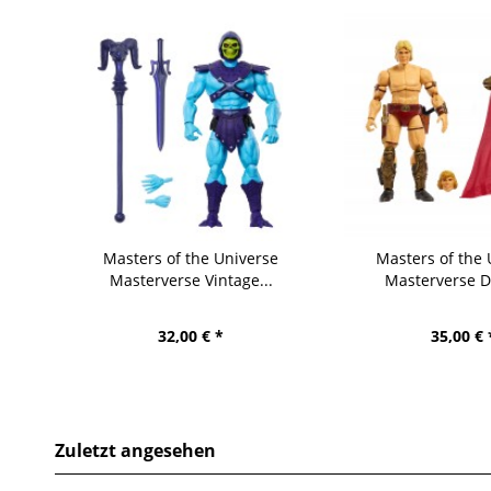
Masters of the Universe
Masters of the 
Masterverse Vintage...
Masterverse De
32,00 € *
35,00 € 
Zuletzt angesehen