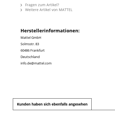
Fragen zum Artikel?
Weitere Artikel von MATTEL
Herstellerinformationen:
Mattel GmbH
Solmsstr. 83
60486 Frankfurt
Deutschland
info.de@mattel.com
Kunden haben sich ebenfalls angesehen