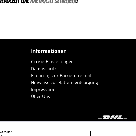
ederzeit eine
Nachricht schreiben
!
Informationen
Cookie-Einstellungen
Datenschutz
Erklärung zur Barrierefreiheit
Hinweise zur Batterieentsorgung
Impressum
Über Uns
ookies,